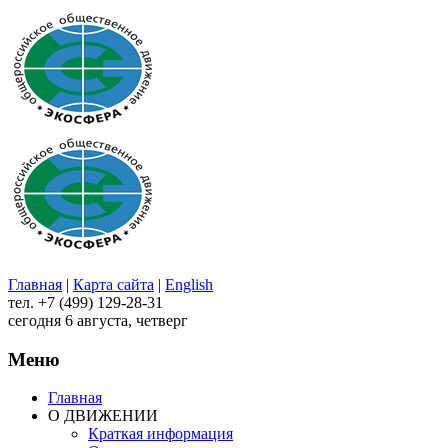
Главная
|
Карта сайта
|
English
тел. +7 (499) 129-28-31
сегодня 6 августа, четверг
Меню
Главная
О ДВИЖЕНИИ
Краткая информация