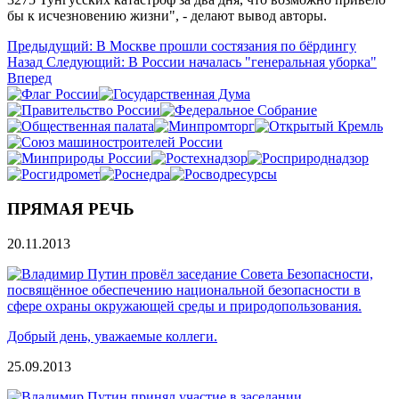
бы к исчезновению жизни", - делают вывод авторы.
Предыдущий: В Москве прошли состязания по бёрдингу
Назад
Следующий: В России началась "генеральная уборка"
Вперед
ПРЯМАЯ РЕЧЬ
20.11.2013
Добрый день, уважаемые коллеги.
25.09.2013