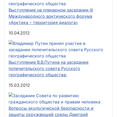
Выступление на пленарном заседании III
Международного арктического форума
«Арктика – территория диалога»
10.04.2012
Выступление В.В.Путина на заседании
попечительского совета Русского
географического общества:
15.03.2012
Вопросы экологической безопасности и
защиты окружающей среды Дмитрий