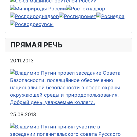
ПРЯМАЯ РЕЧЬ
20.11.2013
Добрый день, уважаемые коллеги.
25.09.2013