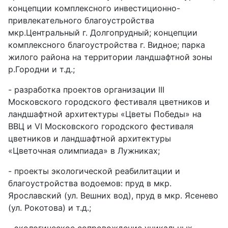
концепции комплексного инвестиционно-
привлекательного благоустройства
мкр.Центральный г. Долгопрудный; концепции
комплексного благоустройства г. Видное; парка
жилого района на территории ландшафтной зоны
р.Городни и т.д.;
- разработка проектов организации III
Московского городского фестиваля цветников и
ландшафтной архитектуры «Цветы Победы» на
ВВЦ и VI Московского городского фестиваля
цветников и ландшафтной архитектуры
«Цветочная олимпиада» в Лужниках;
- проекты экологической реабилитации и
благоустройства водоемов: пруд в мкр.
Ярославский (ул. Вешних вод), пруд в мкр. Ясенево
(ул. Рокотова) и т.д.;