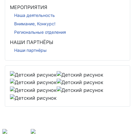
МЕРОПРИЯТИЯ
Наша деятельность
Внимание, Конкурс!
Региональные отделения
НАШИ ПАРТНЁРЫ
Наши партнёры