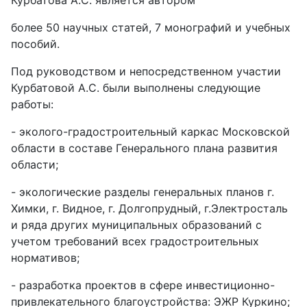
Курбатова А.С. является автором
более 50 научных статей, 7 монографий и учебных
пособий.
Под руководством и непосредственном участии
Курбатовой А.С. были выполнены следующие
работы:
- эколого-градостроительный каркас Московской
области в составе Генерального плана развития
области;
- экологические разделы генеральных планов г.
Химки, г. Видное, г. Долгопрудный, г.Электросталь
и ряда других муниципальных образований с
учетом требований всех градостроительных
нормативов;
- разработка проектов в сфере инвестиционно-
привлекательного благоустройства: ЭЖР Куркино;