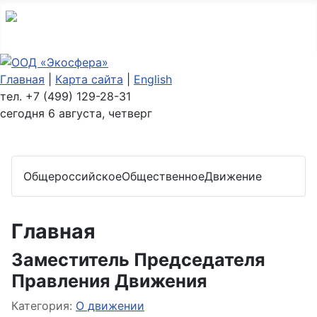
Главная
|
Карта сайта
|
English
тел. +7 (499) 129-28-31
сегодня 6 августа, четверг
Общероссийское
Общественное
Движение
Главная
Заместитель Председателя
Правления Движения
Категория:
О движении