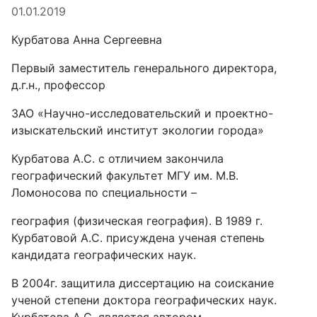
01.01.2019
Курбатова Анна Сергеевна
Первый заместитель генерального директора,
д.г.н., профессор
ЗАО «Научно-исследовательский и проектно-
изыскательский институт экологии города»
Курбатова А.С. с отличием закончила
географический факультет МГУ им. М.В.
Ломоносова по специальности –
география (физическая география). В 1989 г.
Курбатовой А.С. присуждена ученая степень
кандидата географических наук.
В 2004г. защитила диссертацию на соискание
ученой степени доктора географических наук.