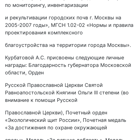
по мониторингу, инвентаризации
и рекультивации городских почв г. Москвы на
2005-2007 годы», МГСН 1.02-02 «Нормы и правила
проектирования комплексного
благоустройства на территории города Москвы».
Курбатовой А.С. присвоены следующие личные
награды: Благодарность губернатора Московской
области, Орден
Русской Православной Церкви Святой
Равноапостольской Княгини Ольги III степени (во
внимание к помощи Русской
Православной Церкви), Почетный орден
«Экологический щит России», Почетная медаль
«За достижения по охране окружающей