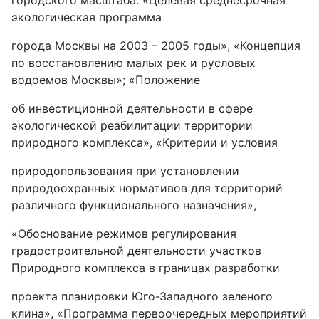
городского масштаба: «Целевая среднесрочная
экологическая программа
города Москвы на 2003 – 2005 годы», «Концепция
по восстановлению малых рек и русловых
водоемов Москвы»; «Положение
об инвестиционной деятельности в сфере
экологической реабилитации территории
природного комплекса», «Критерии и условия
природопользования при установлении
природоохранных нормативов для территорий
различного функционального назначения»,
«Обоснование режимов регулирования
градостроительной деятельности участков
Природного комплекса в границах разработки
проекта планировки Юго-Западного зеленого
клина», «Программа первоочередных мероприятий