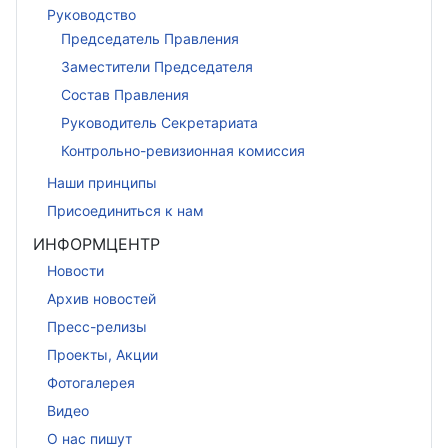
Руководство
Председатель Правления
Заместители Председателя
Состав Правления
Руководитель Секретариата
Контрольно-ревизионная комиссия
Наши принципы
Присоединиться к нам
ИНФОРМЦЕНТР
Новости
Архив новостей
Пресс-релизы
Проекты, Акции
Фотогалерея
Видео
О нас пишут