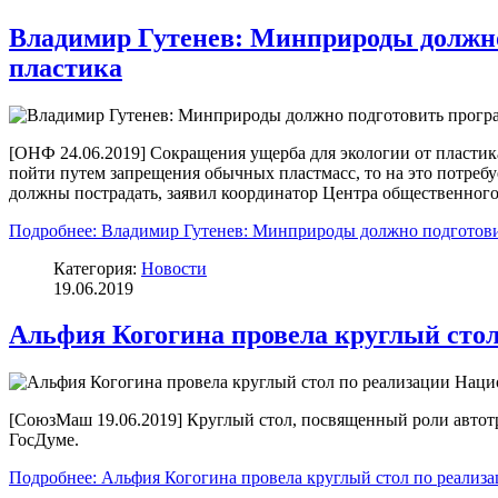
Владимир Гутенев: Минприроды должно 
пластика
[ОНФ 24.06.2019] Сокращения ущерба для экологии от пластик
пойти путем запрещения обычных пластмасс, то на это потреб
должны пострадать, заявил координатор Центра общественног
Подробнее: Владимир Гутенев: Минприроды должно подготовить
Категория:
Новости
19.06.2019
Альфия Когогина провела круглый стол
[СоюзМаш 19.06.2019] Круглый стол, посвященный роли автотр
ГосДуме.
Подробнее: Альфия Когогина провела круглый стол по реализ