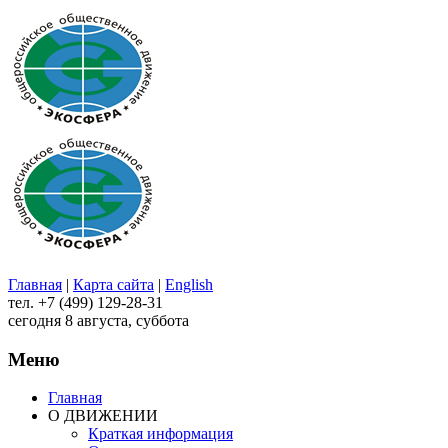
Главная
|
Карта сайта
|
English
тел. +7 (499) 129-28-31
сегодня 8 августа, суббота
Меню
Главная
О ДВИЖЕНИИ
Краткая информация