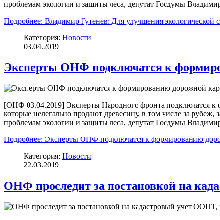
проблемам экологии и защиты леса, депутат Госдумы Владимир
Подробнее: Владимир Гутенев: Для улучшения экологической си
Категория:
Новости
03.04.2019
Эксперты ОНФ подключатся к формиро
[ОНФ 03.04.2019] Эксперты Народного фронта подключатся к 
которые нелегально продают древесину, в том числе за рубе
проблемам экологии и защиты леса, депутат Госдумы Владими
Подробнее: Эксперты ОНФ подключатся к формированию доро
Категория:
Новости
22.03.2019
ОНФ проследит за постановкой на кад