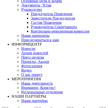
Основные цели и задачи
Документы, Устав
Руководство
Председатель Правления
Заместители Председателя
Состав Правления
Руководитель Секретариата
Контрольно-ревизионная комиссия
Наши принципы
Присоединиться к нам
ИНФОРМЦЕНТР
Новости
Архив новостей
Пресс-релизы
Проекты, Акции
Фотогалерея
Видео
О нас пишут
МЕРОПРИЯТИЯ
Наша деятельность
Внимание, Конкурс!
Региональные отделения
НАШИ ПАРТНЁРЫ
Наши партнёры