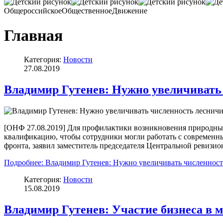
Общероссийское
Общественное
Движение
Главная
Категория:
Новости
27.08.2019
Владимир Гутенев: Нужно увеличивать
[ОНФ 27.08.2019] Для профилактики возникновения природных 
квалификацию, чтобы сотрудники могли работать с современн
фронта, заявил заместитель председателя Центральной ревизи
Подробнее: Владимир Гутенев: Нужно увеличивать численность 
Категория:
Новости
15.08.2019
Владимир Гутенев: Участие бизнеса в 