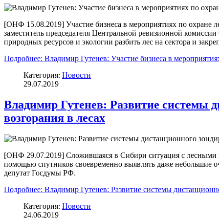
[ОНФ 15.08.2019] Участие бизнеса в мероприятиях по охране 
заместитель председателя Центральной ревизионной комисси
природных ресурсов и экологии разбить лес на сектора и закре
Подробнее: Владимир Гутенев: Участие бизнеса в мероприятия
Категория:
Новости
29.07.2019
Владимир Гутенев: Развитие системы д
возгорания в лесах
[ОНФ 29.07.2019] Сложившаяся в Сибири ситуация с лесными 
помощью спутников своевременно выявлять даже небольшие оч
депутат Госдумы РФ.
Подробнее: Владимир Гутенев: Развитие системы дистанционно
Категория:
Новости
24.06.2019